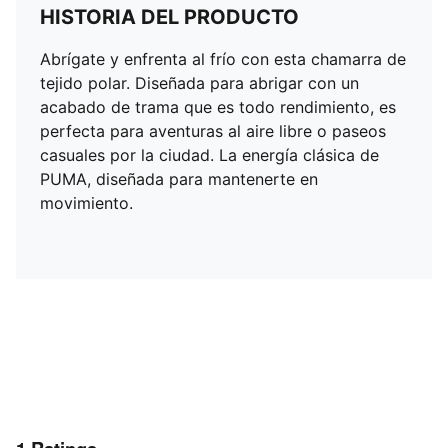
HISTORIA DEL PRODUCTO
Abrígate y enfrenta al frío con esta chamarra de
tejido polar. Diseñada para abrigar con un
acabado de trama que es todo rendimiento, es
perfecta para aventuras al aire libre o paseos
casuales por la ciudad. La energía clásica de
PUMA, diseñada para mantenerte en
movimiento.