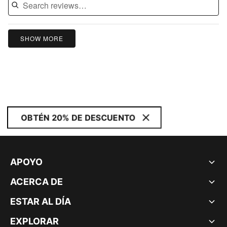
SHOW MORE
OBTÉN 20% DE DESCUENTO
APOYO
ACERCA DE
ESTAR AL DÍA
EXPLORAR