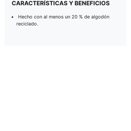
CARACTERÍSTICAS Y BENEFICIOS
Hecho con al menos un 20 % de algodón
reciclado.