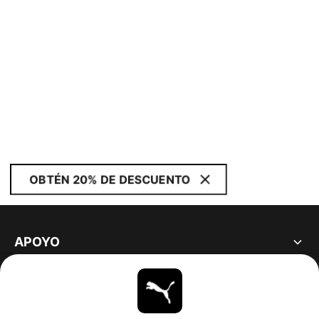
OBTÉN 20% DE DESCUENTO
APOYO
ACERCA DE
ESTAR AL DÍA