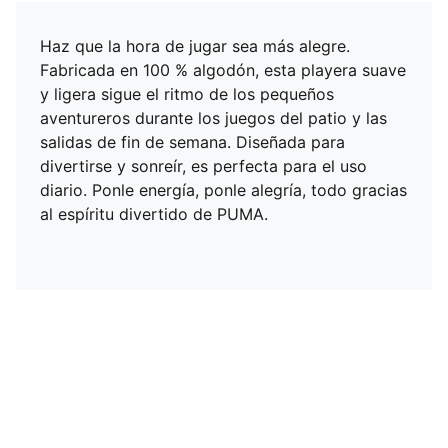
Haz que la hora de jugar sea más alegre.
Fabricada en 100 % algodón, esta playera suave
y ligera sigue el ritmo de los pequeños
aventureros durante los juegos del patio y las
salidas de fin de semana. Diseñada para
divertirse y sonreír, es perfecta para el uso
diario. Ponle energía, ponle alegría, todo gracias
al espíritu divertido de PUMA.