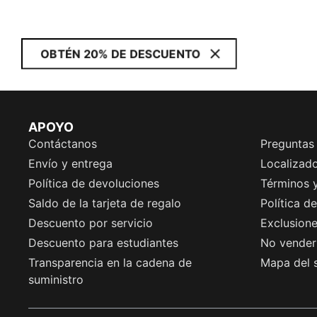
OBTÉN 20% DE DESCUENTO
APOYO
Contáctanos
Preguntas
Envío y entrega
Localizado
Política de devoluciones
Términos 
Saldo de la tarjeta de regalo
Política d
Descuento por servicio
Exclusion
Descuento para estudiantes
No vender 
Transparencia en la cadena de
Mapa del s
suministro