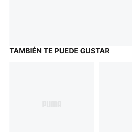
TAMBIÉN TE PUEDE GUSTAR