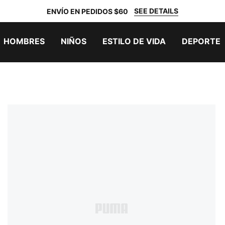
SEE DETAILS
ENVÍO EN PEDIDOS $60
HOMBRES
NIÑOS
ESTILO DE VIDA
DEPORTE