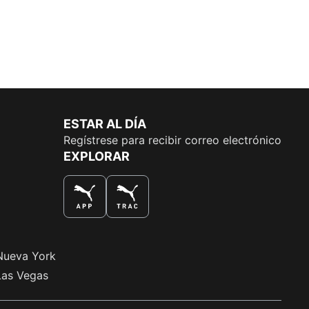
ESTAR AL DÍA
Regístrese para recibir correo electrónico
EXPLORAR
LA MEJOR MANERA DE COMPRAR
Nueva York
Las Vegas