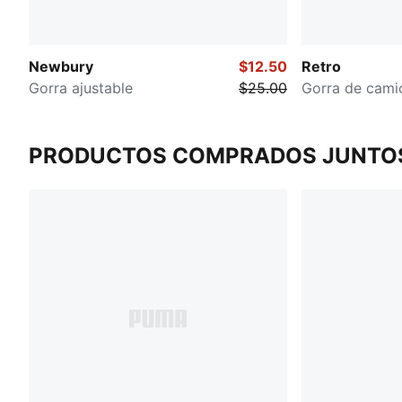
Newbury
$12.50
Retro
Gorra ajustable
$25.00
Gorra de cami
PRODUCTOS COMPRADOS JUNTO