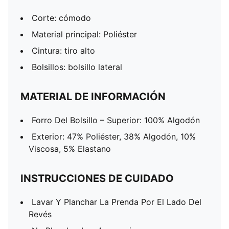
Corte: cómodo
Material principal: Poliéster
Cintura: tiro alto
Bolsillos: bolsillo lateral
MATERIAL DE INFORMACIÓN
Forro Del Bolsillo – Superior: 100% Algodón
Exterior: 47% Poliéster, 38% Algodón, 10%
Viscosa, 5% Elastano
INSTRUCCIONES DE CUIDADO
Lavar Y Planchar La Prenda Por El Lado Del
Revés