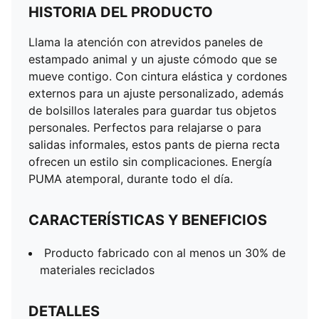
HISTORIA DEL PRODUCTO
Llama la atención con atrevidos paneles de
estampado animal y un ajuste cómodo que se
mueve contigo. Con cintura elástica y cordones
externos para un ajuste personalizado, además
de bolsillos laterales para guardar tus objetos
personales. Perfectos para relajarse o para
salidas informales, estos pants de pierna recta
ofrecen un estilo sin complicaciones. Energía
PUMA atemporal, durante todo el día.
CARACTERÍSTICAS Y BENEFICIOS
Producto fabricado con al menos un 30% de
materiales reciclados
DETALLES