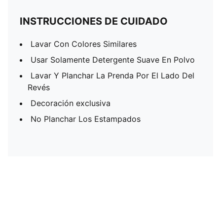
INSTRUCCIONES DE CUIDADO
Lavar Con Colores Similares
Usar Solamente Detergente Suave En Polvo
Lavar Y Planchar La Prenda Por El Lado Del
Revés
Decoración exclusiva
No Planchar Los Estampados