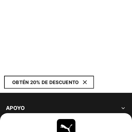
OBTÉN 20% DE DESCUENTO
APOYO
ACERCA DE
ESTAR AL DÍA