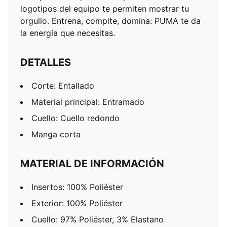
logotipos del equipo te permiten mostrar tu
orgullo. Entrena, compite, domina: PUMA te da
la energía que necesitas.
DETALLES
Corte: Entallado
Material principal: Entramado
Cuello: Cuello redondo
Manga corta
MATERIAL DE INFORMACIÓN
Insertos: 100% Poliéster
Exterior: 100% Poliéster
Cuello: 97% Poliéster, 3% Elastano