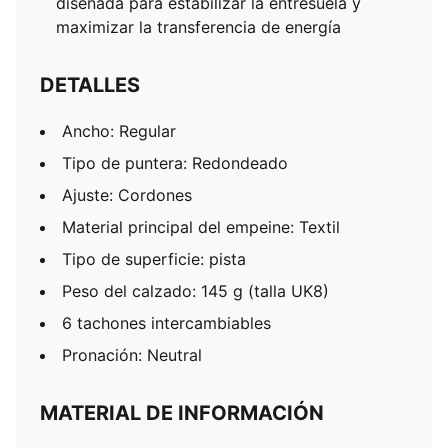
diseñada para estabilizar la entresuela y
maximizar la transferencia de energía
DETALLES
Ancho: Regular
Tipo de puntera: Redondeado
Ajuste: Cordones
Material principal del empeine: Textil
Tipo de superficie: pista
Peso del calzado: 145 g (talla UK8)
6 tachones intercambiables
Pronación: Neutral
MATERIAL DE INFORMACIÓN