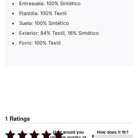
Entresuela: 100% Sintético
Plantilla: 100% Textil
Suela: 100% Sintético
Exterior: 84% Textil, 16% Sintético
Forro: 100% Textil
1
Ratings
How would you
How does it fit?
rate the quality of