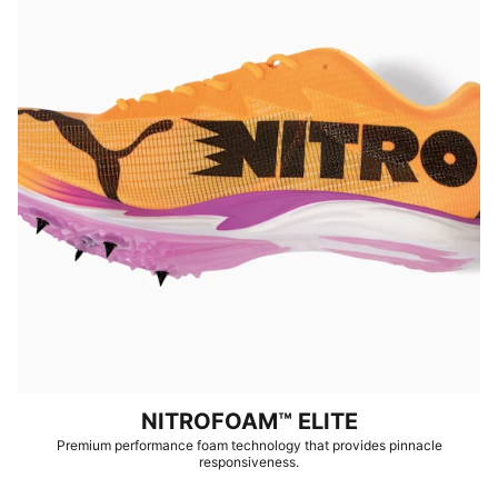
NITROFOAM™ ELITE
Premium performance foam technology that provides pinnacle
responsiveness.