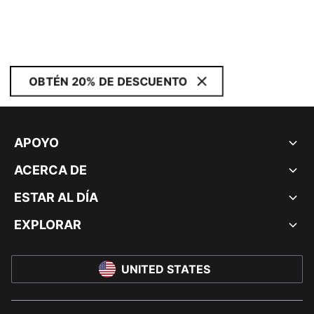
OBTÉN 20% DE DESCUENTO
APOYO
ACERCA DE
ESTAR AL DÍA
EXPLORAR
UNITED STATES