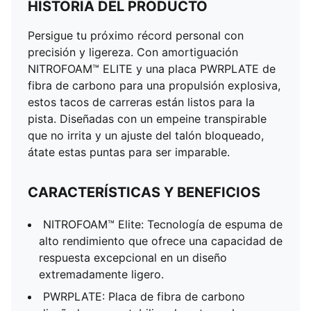
HISTORIA DEL PRODUCTO
Persigue tu próximo récord personal con
precisión y ligereza. Con amortiguación
NITROFOAM™ ELITE y una placa PWRPLATE de
fibra de carbono para una propulsión explosiva,
estos tacos de carreras están listos para la
pista. Diseñadas con un empeine transpirable
que no irrita y un ajuste del talón bloqueado,
átate estas puntas para ser imparable.
CARACTERÍSTICAS Y BENEFICIOS
NITROFOAM™ Elite: Tecnología de espuma de
alto rendimiento que ofrece una capacidad de
respuesta excepcional en un diseño
extremadamente ligero.
PWRPLATE: Placa de fibra de carbono