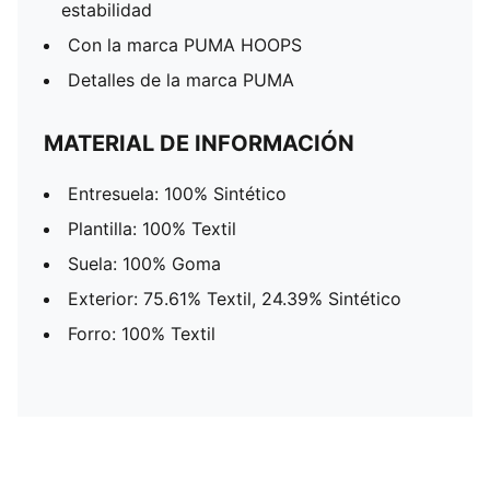
estabilidad
Con la marca PUMA HOOPS
Detalles de la marca PUMA
MATERIAL DE INFORMACIÓN
Entresuela: 100% Sintético
Plantilla: 100% Textil
Suela: 100% Goma
Exterior: 75.61% Textil, 24.39% Sintético
Forro: 100% Textil