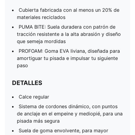
Cubierta fabricada con al menos un 20% de
materiales reciclados
PUMA BITE: Suela duradera con patrón de
tracción resistente a la alta abrasión y diseño
que semeja mordidas
PROFOAM: Goma EVA liviana, diseñada para
amortiguar tu pisada e impulsar tu siguiente
paso
DETALLES
Calce regular
Sistema de cordones dinámico, con puntos
de anclaje en el empeine y mediopié, para una
pisada más segura
Suela de goma envolvente, para mayor