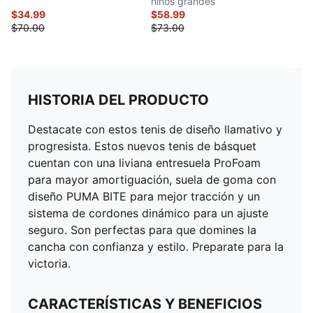
niños grandes
$34.99
$58.99
$70.00
$73.00
HISTORIA DEL PRODUCTO
Destacate con estos tenis de diseño llamativo y
progresista. Estos nuevos tenis de básquet
cuentan con una liviana entresuela ProFoam
para mayor amortiguación, suela de goma con
diseño PUMA BITE para mejor tracción y un
sistema de cordones dinámico para un ajuste
seguro. Son perfectas para que domines la
cancha con confianza y estilo. Preparate para la
victoria.
CARACTERÍSTICAS Y BENEFICIOS