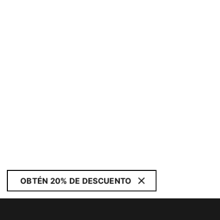
OBTÉN 20% DE DESCUENTO