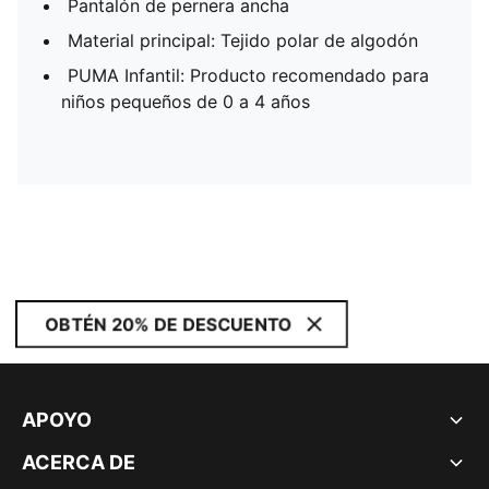
Pantalón de pernera ancha
Material principal: Tejido polar de algodón
PUMA Infantil: Producto recomendado para
niños pequeños de 0 a 4 años
OBTÉN 20% DE DESCUENTO
APOYO
ACERCA DE