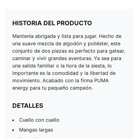
HISTORIA DEL PRODUCTO
Mantenla abrigada y lista para jugar. Hecho de
una suave mezcla de algodón y poliéster, este
conjunto de dos piezas es perfecto para gatear,
caminar y vivir grandes aventuras. Ya sea para
una salida familiar o la hora de la siesta, lo
importante es la comodidad y la libertad de
movimiento. Acabado con la firma PUMA
energy para tu pequeño campeón.
DETALLES
Cuello con cuello
Mangas largas