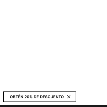
OBTÉN 20% DE DESCUENTO