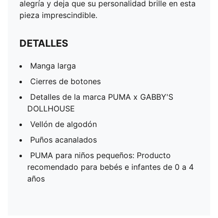
alegría y deja que su personalidad brille en esta
pieza imprescindible.
DETALLES
Manga larga
Cierres de botones
Detalles de la marca PUMA x GABBY'S
DOLLHOUSE
Vellón de algodón
Puños acanalados
PUMA para niños pequeños: Producto
recomendado para bebés e infantes de 0 a 4
años