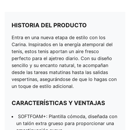
HISTORIA DEL PRODUCTO
Entra en una nueva etapa de estilo con los
Carina. Inspirados en la energía atemporal del
tenis, estos tenis aportan un aire fresco
perfecto para el ajetreo diario. Con su diseño
sencillo y su encanto natural, te acompañan
desde las tareas matutinas hasta las salidas
vespertinas, asegurándose de que lo hagas con
un toque de estilo adicional.
CARACTERÍSTICAS Y VENTAJAS
SOFTFOAM+: Plantilla cómoda, diseñada con
un talón extra grueso para proporcionar una