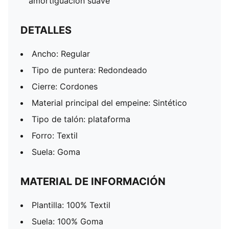
amortiguación suave
DETALLES
Ancho: Regular
Tipo de puntera: Redondeado
Cierre: Cordones
Material principal del empeine: Sintético
Tipo de talón: plataforma
Forro: Textil
Suela: Goma
MATERIAL DE INFORMACIÓN
Plantilla: 100% Textil
Suela: 100% Goma