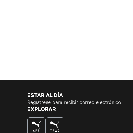
ESTAR AL DÍA
Regístrese para recibir correo electrónico
EXPLORAR