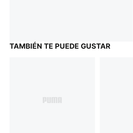
TAMBIÉN TE PUEDE GUSTAR