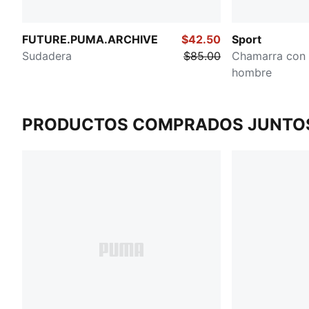
FUTURE.PUMA.ARCHIVE
$42.50
Sport
Sudadera
$85.00
Chamarra con 
hombre
PRODUCTOS COMPRADOS JUNTO