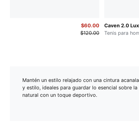
$60.00
Caven 2.0 Lux
$120.00
Tenis para ho
Mantén un estilo relajado con una cintura acanal
y estilo, ideales para guardar lo esencial sobre 
natural con un toque deportivo.