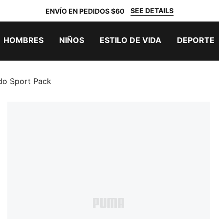
SEE DETAILS
ENVÍO EN PEDIDOS $60
HOMBRES
NIÑOS
ESTILO DE VIDA
DEPORTE
do Sport Pack