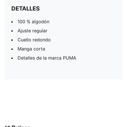
DETALLES
100 % algodón
Ajuste regular
Cuello redondo
Manga corta
Detalles de la marca PUMA