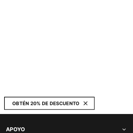
OBTÉN 20% DE DESCUENTO
APOYO