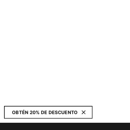
OBTÉN 20% DE DESCUENTO