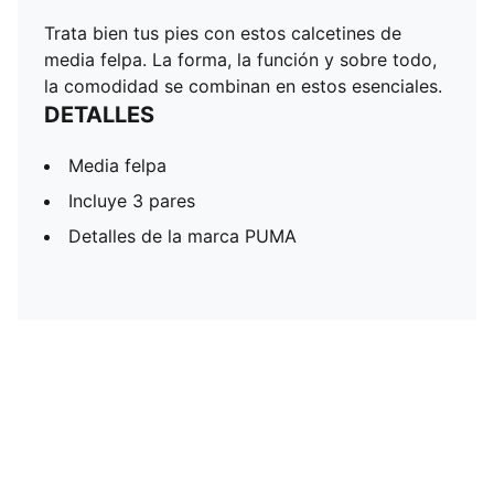
Trata bien tus pies con estos calcetines de
media felpa. La forma, la función y sobre todo,
la comodidad se combinan en estos esenciales.
DETALLES
Media felpa
Incluye 3 pares
Detalles de la marca PUMA