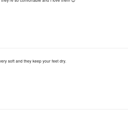
ery soft and they keep your feet dry.