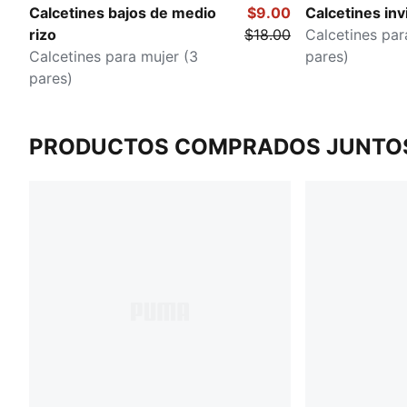
Calcetines bajos de medio
$9.00
Calcetines inv
rizo
$18.00
Calcetines par
Calcetines para mujer (3
pares)
pares)
PRODUCTOS COMPRADOS JUNTO