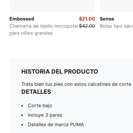
Embossed
$21.00
Sense
Chamarra de tejido micropolar
$42.00
Bolso tipo sac
para niños grandes
HISTORIA DEL PRODUCTO
Trata bien tus pies con estos calcetines de cort
DETALLES
Corte bajo
Incluye 3 pares
Detalles de marca PUMA