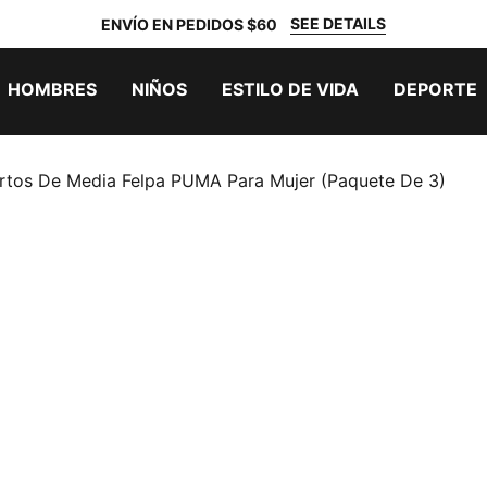
SEE DETAILS
ENVÍO EN PEDIDOS $60
HOMBRES
NIÑOS
ESTILO DE VIDA
DEPORTE
rtos De Media Felpa PUMA Para Mujer (paquete De 3)