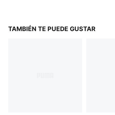
TAMBIÉN TE PUEDE GUSTAR