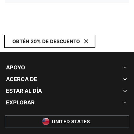
OBTÉN 20% DE DESCUENTO
APOYO
ACERCA DE
ESTAR AL DÍA
EXPLORAR
UNITED STATES