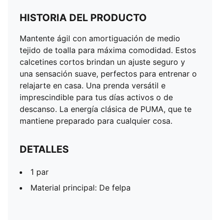
HISTORIA DEL PRODUCTO
Mantente ágil con amortiguación de medio
tejido de toalla para máxima comodidad. Estos
calcetines cortos brindan un ajuste seguro y
una sensación suave, perfectos para entrenar o
relajarte en casa. Una prenda versátil e
imprescindible para tus días activos o de
descanso. La energía clásica de PUMA, que te
mantiene preparado para cualquier cosa.
DETALLES
1 par
Material principal: De felpa