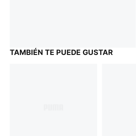
TAMBIÉN TE PUEDE GUSTAR