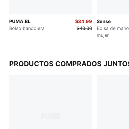
PUMA.BL
$34.99
Sense
Bolso bandolera
$40.00
Bolsa de mano
mujer
PRODUCTOS COMPRADOS JUNTO