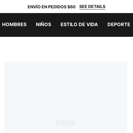
SEE DETAILS
ENVÍO EN PEDIDOS $60
HOMBRES
NIÑOS
ESTILO DE VIDA
DEPORTE