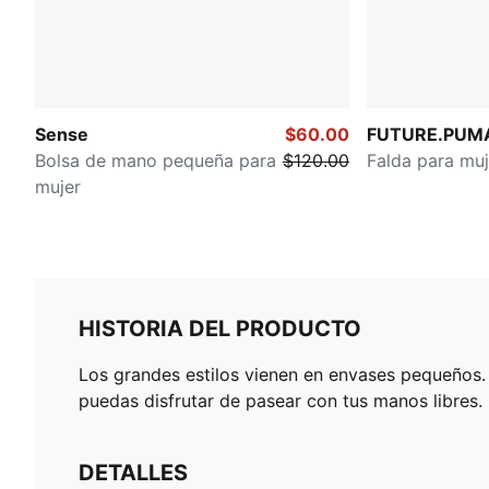
Sense
$60.00
FUTURE.PUM
Bolsa de mano pequeña para
$120.00
Falda para muj
mujer
HISTORIA DEL PRODUCTO
Los grandes estilos vienen en envases pequeños. 
puedas disfrutar de pasear con tus manos libres.
DETALLES