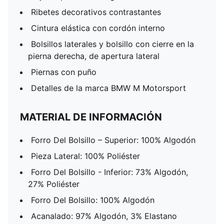
Ribetes decorativos contrastantes
Cintura elástica con cordón interno
Bolsillos laterales y bolsillo con cierre en la
pierna derecha, de apertura lateral
Piernas con puño
Detalles de la marca BMW M Motorsport
MATERIAL DE INFORMACIÓN
Forro Del Bolsillo – Superior: 100% Algodón
Pieza Lateral: 100% Poliéster
Forro Del Bolsillo - Inferior: 73% Algodón,
27% Poliéster
Forro Del Bolsillo: 100% Algodón
Acanalado: 97% Algodón, 3% Elastano