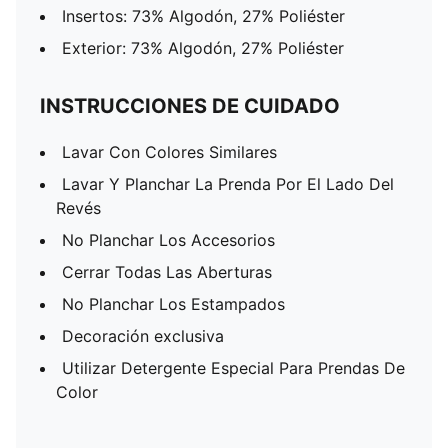
Insertos: 73% Algodón, 27% Poliéster
Exterior: 73% Algodón, 27% Poliéster
INSTRUCCIONES DE CUIDADO
Lavar Con Colores Similares
Lavar Y Planchar La Prenda Por El Lado Del
Revés
No Planchar Los Accesorios
Cerrar Todas Las Aberturas
No Planchar Los Estampados
Decoración exclusiva
Utilizar Detergente Especial Para Prendas De
Color