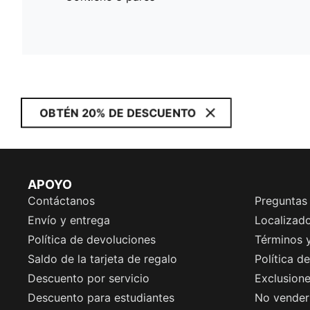
OBTÉN 20% DE DESCUENTO
APOYO
Contáctanos
Preguntas
Envío y entrega
Localizado
Política de devoluciones
Términos 
Saldo de la tarjeta de regalo
Política d
Descuento por servicio
Exclusion
Descuento para estudiantes
No vender 