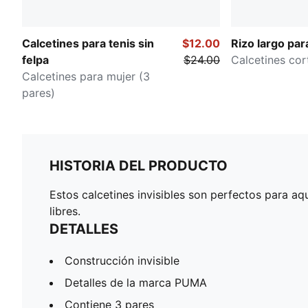
Calcetines para tenis sin
$12.00
Rizo largo par
felpa
$24.00
Calcetines cor
Calcetines para mujer (3
pares)
HISTORIA DEL PRODUCTO
Estos calcetines invisibles son perfectos para aq
libres.
DETALLES
Construcción invisible
Detalles de la marca PUMA
Contiene 3 pares