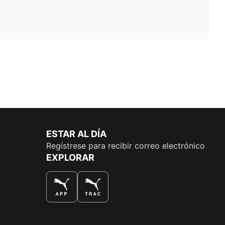
ESTAR AL DÍA
Regístrese para recibir correo electrónico
EXPLORAR
LA MEJOR MANERA DE COMPRAR