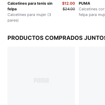
Calcetines para tenis sin
$12.00
PUMA
felpa
$24.00
Calcetines co
Calcetines para mujer (3
felpa para muj
pares)
PRODUCTOS COMPRADOS JUNTO