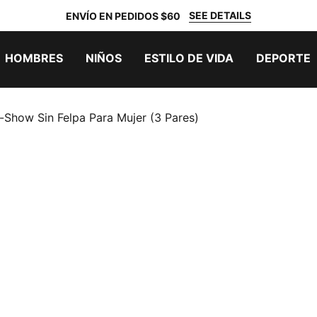
SEE DETAILS
ENVÍO EN PEDIDOS $60
HOMBRES
NIÑOS
ESTILO DE VIDA
DEPORTE
-Show Sin Felpa Para Mujer (3 Pares)