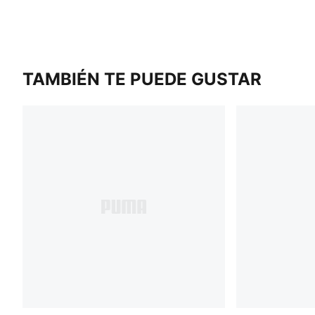
TAMBIÉN TE PUEDE GUSTAR