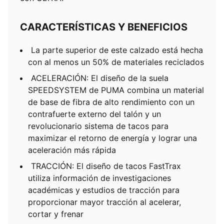
CARACTERÍSTICAS Y BENEFICIOS
La parte superior de este calzado está hecha
con al menos un 50% de materiales reciclados
ACELERACIÓN: El diseño de la suela
SPEEDSYSTEM de PUMA combina un material
de base de fibra de alto rendimiento con un
contrafuerte externo del talón y un
revolucionario sistema de tacos para
maximizar el retorno de energía y lograr una
aceleración más rápida
TRACCIÓN: El diseño de tacos FastTrax
utiliza información de investigaciones
académicas y estudios de tracción para
proporcionar mayor tracción al acelerar,
cortar y frenar