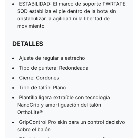
ESTABILIDAD: El marco de soporte PWRTAPE
SQD estabiliza el pie dentro de la bota sin
obstaculizar la agilidad ni la libertad de
movimiento
DETALLES
Ajuste de regular a estrecho
Tipo de puntera: Redondeada
Cierre: Cordones
Tipo de talón: Plano
Plantilla ligera extraíble con tecnología
NanoGrip y amortiguación del talón
OrthoLite®
GripControl Pro skin para un control decisivo
sobre el balón