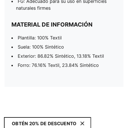
FG: Adecuado para su uso en superficies
naturales firmes
MATERIAL DE INFORMACIÓN
Plantilla: 100% Textil
Suela: 100% Sintético
Exterior: 86.82% Sintético, 13.18% Textil
Forro: 76.16% Textil, 23.84% Sintético
OBTÉN 20% DE DESCUENTO