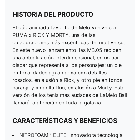
HISTORIA DEL PRODUCTO
El dúo animado favorito de Melo vuelve con
PUMA x RICK Y MORTY, una de las
colaboraciones más excéntricas del multiverso.
En este nuevo lanzamiento, las MB.05 reciben
una actualización interdimensional, en un par
dispar que representa a los personajes: un pie
en tonalidades aguamarina con detalles
rosados, en alusión a Rick, y otro pie en tonos
naranja y amarillo fluo, en alusión a Morty. Esta
versión de los tenis más audaces de LaMelo Ball
llamará la atención en toda la galaxia.
CARACTERÍSTICAS Y BENEFICIOS
NITROFOAM™ ELITE: Innovadora tecnología