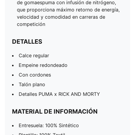
de gomaespuma con infusión de nitrógeno,
que proporciona máximo retorno de energía,
velocidad y comodidad en carreras de
competición
DETALLES
Calce regular
Empeine redondeado
Con cordones
Talón plano
Detalles PUMA x RICK AND MORTY
MATERIAL DE INFORMACIÓN
Entresuela: 100% Sintético