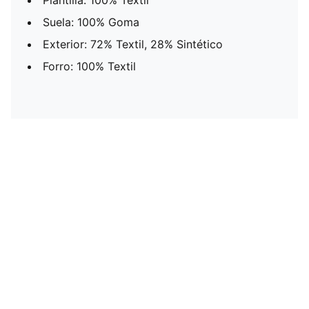
Plantilla: 100% Textil
Suela: 100% Goma
Exterior: 72% Textil, 28% Sintético
Forro: 100% Textil