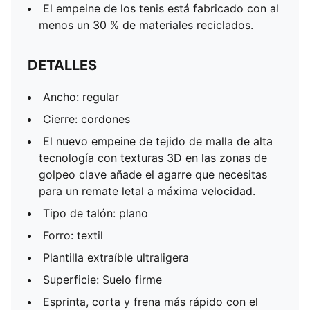
El empeine de los tenis está fabricado con al
menos un 30 % de materiales reciclados.
DETALLES
Ancho: regular
Cierre: cordones
El nuevo empeine de tejido de malla de alta
tecnología con texturas 3D en las zonas de
golpeo clave añade el agarre que necesitas
para un remate letal a máxima velocidad.
Tipo de talón: plano
Forro: textil
Plantilla extraíble ultraligera
Superficie: Suelo firme
Esprinta, corta y frena más rápido con el