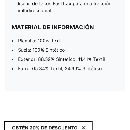
diseño de tacos FastTrax para una tracción
multidireccional.
MATERIAL DE INFORMACIÓN
Plantilla: 100% Textil
Suela: 100% Sintético
Exterior: 88.59% Sintético, 11.41% Textil
Forro: 65.34% Textil, 34.66% Sintético
OBTÉN 20% DE DESCUENTO