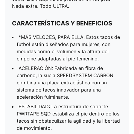
Nada extra. Todo ULTRA.
CARACTERÍSTICAS Y BENEFICIOS
*MÁS VELOCES, PARA ELLA. Estos tacos de
futbol están diseñados para mujeres, con
medidas como el volumen y la altura del
empeine adaptadas al pie femenino.
ACELERACIÓN: Fabricada en fibra de
carbono, la suela SPEEDSYSTEM CARBON
combina una placa extraelástica con un
sistema de tacos innovador para una
aceleración fulminante.
ESTABILIDAD: La estructura de soporte
PWRTAPE SQD estabiliza el pie dentro de los
tacos sin obstaculizar la agilidad y la libertad
de movimiento.