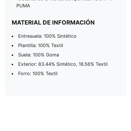
PUMA
MATERIAL DE INFORMACIÓN
Entresuela: 100% Sintético
Plantilla: 100% Textil
Suela: 100% Goma
Exterior: 83.44% Sintético, 16.56% Textil
Forro: 100% Textil