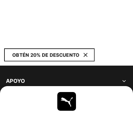
OBTÉN 20% DE DESCUENTO
APOYO
ACERCA DE
ESTAR AL DÍA
EXPLORAR