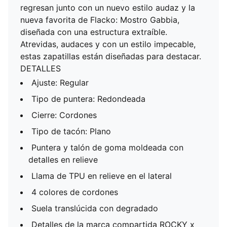
regresan junto con un nuevo estilo audaz y la
nueva favorita de Flacko: Mostro Gabbia,
diseñada con una estructura extraíble.
Atrevidas, audaces y con un estilo impecable,
estas zapatillas están diseñadas para destacar.
DETALLES
Ajuste: Regular
Tipo de puntera: Redondeada
Cierre: Cordones
Tipo de tacón: Plano
Puntera y talón de goma moldeada con
detalles en relieve
Llama de TPU en relieve en el lateral
4 colores de cordones
Suela translúcida con degradado
Detalles de la marca compartida ROCKY x