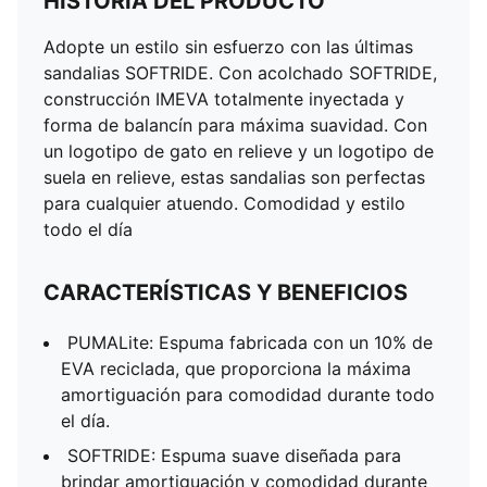
HISTORIA DEL PRODUCTO
Adopte un estilo sin esfuerzo con las últimas
sandalias SOFTRIDE. Con acolchado SOFTRIDE,
construcción IMEVA totalmente inyectada y
forma de balancín para máxima suavidad. Con
un logotipo de gato en relieve y un logotipo de
suela en relieve, estas sandalias son perfectas
para cualquier atuendo. Comodidad y estilo
todo el día
CARACTERÍSTICAS Y BENEFICIOS
PUMALite: Espuma fabricada con un 10% de
EVA reciclada, que proporciona la máxima
amortiguación para comodidad durante todo
el día.
SOFTRIDE: Espuma suave diseñada para
brindar amortiguación y comodidad durante