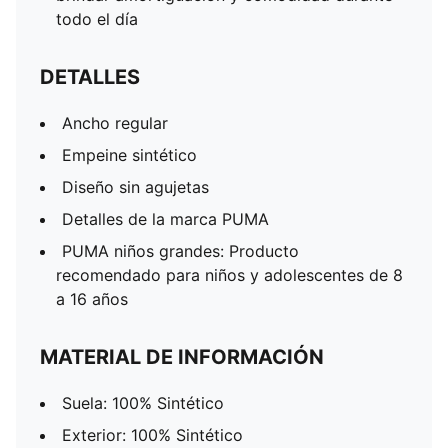
todo el día
DETALLES
Ancho regular
Empeine sintético
Diseño sin agujetas
Detalles de la marca PUMA
PUMA niños grandes: Producto
recomendado para niños y adolescentes de 8
a 16 años
MATERIAL DE INFORMACIÓN
Suela: 100% Sintético
Exterior: 100% Sintético