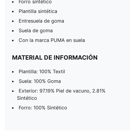
Forro sintético
Plantilla sintética
Entresuela de goma
Suela de goma
Con la marca PUMA en suela
MATERIAL DE INFORMACIÓN
Plantilla: 100% Textil
Suela: 100% Goma
Exterior: 97.19% Piel de vacuno, 2.81%
Sintético
Forro: 100% Sintético