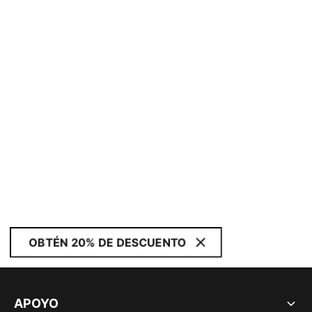
OBTÉN 20% DE DESCUENTO
APOYO