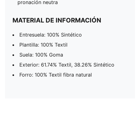
pronación neutra
MATERIAL DE INFORMACIÓN
Entresuela: 100% Sintético
Plantilla: 100% Textil
Suela: 100% Goma
Exterior: 61.74% Textil, 38.26% Sintético
Forro: 100% Textil fibra natural