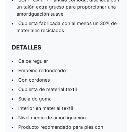
un talón extra grueso para proporcionar una
amortiguación suave
Cubierta fabricada con al menos un 30% de
materiales reciclados
DETALLES
Calce regular
Empeine redondeado
Con cordones
Cubierta de material textil
Suela de goma
Interior en material textil
Nivel medio de amortiguación
Producto recomendado para pies con