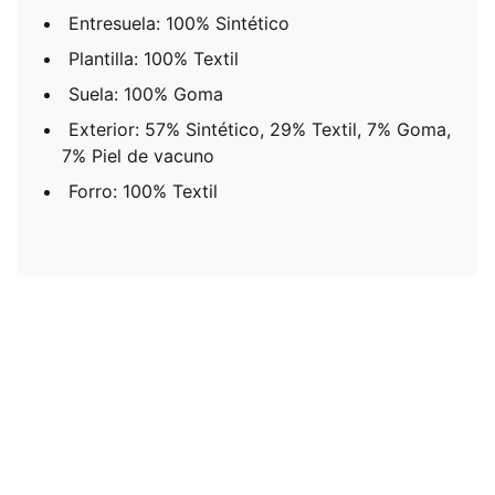
Entresuela: 100% Sintético
Plantilla: 100% Textil
Suela: 100% Goma
Exterior: 57% Sintético, 29% Textil, 7% Goma,
7% Piel de vacuno
Forro: 100% Textil