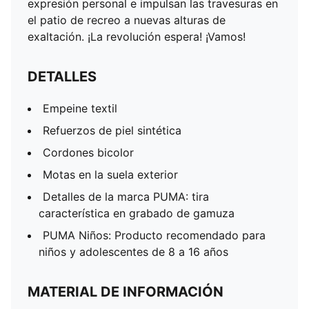
expresión personal e impulsan las travesuras en
el patio de recreo a nuevas alturas de
exaltación. ¡La revolución espera! ¡Vamos!
DETALLES
Empeine textil
Refuerzos de piel sintética
Cordones bicolor
Motas en la suela exterior
Detalles de la marca PUMA: tira
característica en grabado de gamuza
PUMA Niños: Producto recomendado para
niños y adolescentes de 8 a 16 años
MATERIAL DE INFORMACIÓN