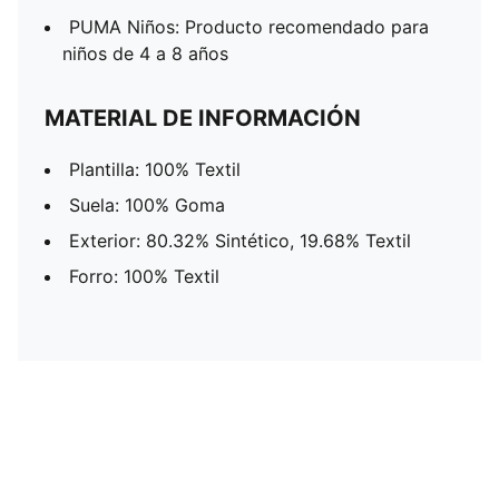
PUMA Niños: Producto recomendado para
niños de 4 a 8 años
MATERIAL DE INFORMACIÓN
Plantilla: 100% Textil
Suela: 100% Goma
Exterior: 80.32% Sintético, 19.68% Textil
Forro: 100% Textil