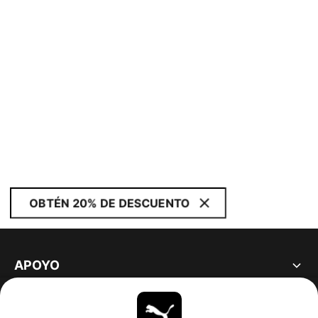
OBTÉN 20% DE DESCUENTO
APOYO
ACERCA DE