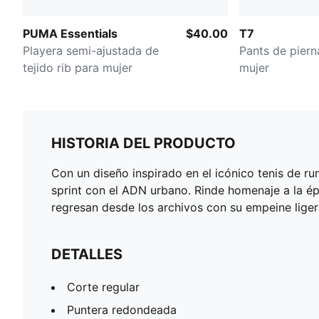
PUMA Essentials
$40.00
T7
Playera semi-ajustada de
Pants de piern
tejido rib para mujer
mujer
HISTORIA DEL PRODUCTO
Con un diseño inspirado en el icónico tenis de 
sprint con el ADN urbano. Rinde homenaje a la ép
regresan desde los archivos con su empeine ligero
DETALLES
Corte regular
Puntera redondeada