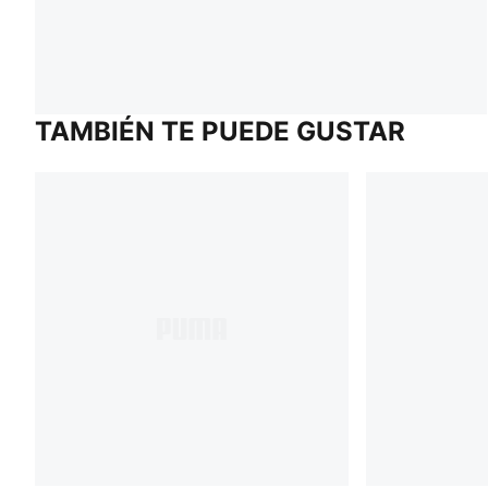
TAMBIÉN TE PUEDE GUSTAR