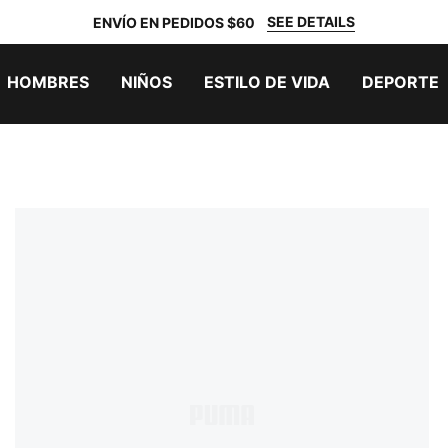
SEE DETAILS
ENVÍO EN PEDIDOS $60
HOMBRES
NIÑOS
ESTILO DE VIDA
DEPORTE