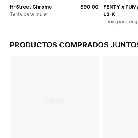
H-Street Chrome
$90.00
FENTY x PUMA
Tenis para mujer
LS-X
Tenis para muj
PRODUCTOS COMPRADOS JUNTO