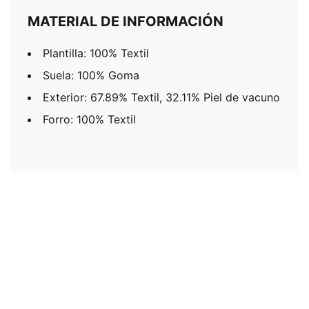
MATERIAL DE INFORMACIÓN
Plantilla: 100% Textil
Suela: 100% Goma
Exterior: 67.89% Textil, 32.11% Piel de vacuno
Forro: 100% Textil