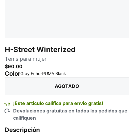
H-Street Winterized
Tenis para mujer
$90.00
Color
:
agotado
Gray Echo-PUMA Black
AGOTADO
¡Este articulo califica para envio gratis!
Devoluciones gratuitas en todos los pedidos que
califiquen
Descripción