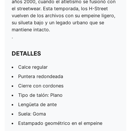
años 2000, cuando el atletismo se fusionó con
el streetwear. Esta temporada, los H-Street
vuelven de los archivos con su empeine ligero,
su silueta bajo y un legado urbano que se
mantiene intacto.
.
DETALLES
Calce regular
Puntera redondeada
Cierre con cordones
Tipo de talón: Plano
Lengüeta de ante
Suela: Goma
Estampado geométrico en el empeine