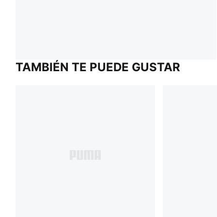
TAMBIÉN TE PUEDE GUSTAR