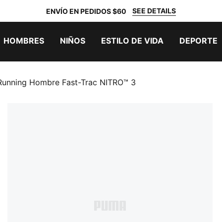
SEE DETAILS
ENVÍO EN PEDIDOS $60
HOMBRES
NIÑOS
ESTILO DE VIDA
DEPORTE
Running Hombre Fast-Trac NITRO™ 3