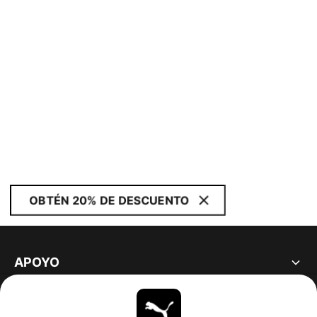
OBTÉN 20% DE DESCUENTO
APOYO
ACERCA DE