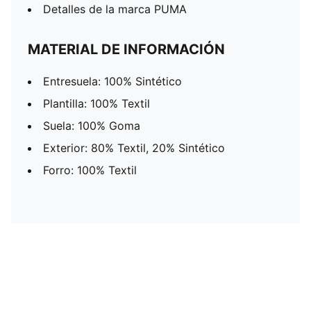
Detalles de la marca PUMA
MATERIAL DE INFORMACIÓN
Entresuela: 100% Sintético
Plantilla: 100% Textil
Suela: 100% Goma
Exterior: 80% Textil, 20% Sintético
Forro: 100% Textil