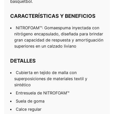
basquetbol.
CARACTERÍSTICAS Y BENEFICIOS
NITROFOAM™: Gomaespuma inyectada con
nitrógeno encapsulado, diseñada para brindar
gran capacidad de respuesta y amortiguación
superiores en un calzado liviano
DETALLES
Cubierta en tejido de malla con
superposiciones de materiales textil y
sintético
Entresuela de NITROFOAM™
Suela de goma
Calce regular