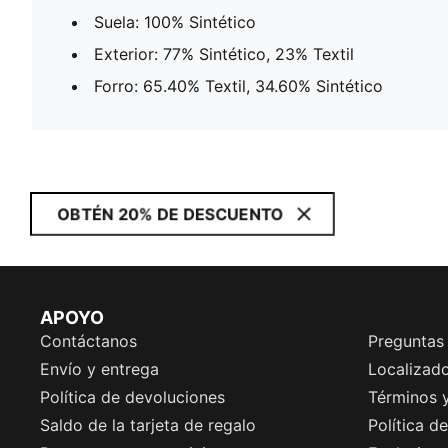
Suela: 100% Sintético
Exterior: 77% Sintético, 23% Textil
Forro: 65.40% Textil, 34.60% Sintético
OBTÉN 20% DE DESCUENTO
APOYO
Contáctanos
Preguntas
Envío y entrega
Localizado
Política de devoluciones
Términos 
Saldo de la tarjeta de regalo
Política d