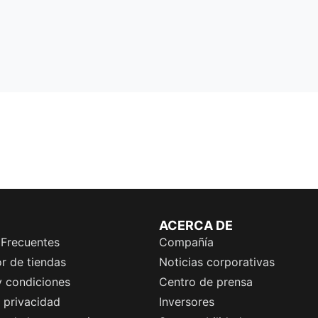
ACERCA DE
 Frecuentes
Compañía
r de tiendas
Noticias corporativas
y condiciones
Centro de prensa
e privacidad
Inversores