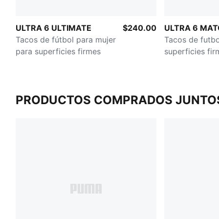
ULTRA 6 ULTIMATE
$240.00
ULTRA 6 MA
Tacos de fútbol para mujer
Tacos de futbo
para superficies firmes
superficies fir
artificiales pa
PRODUCTOS COMPRADOS JUNTO