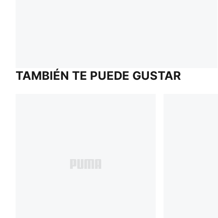
TAMBIÉN TE PUEDE GUSTAR