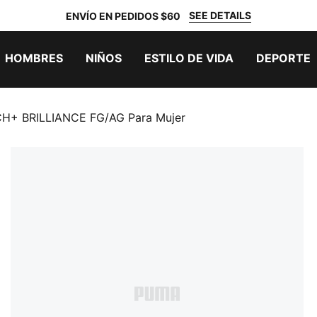
SEE DETAILS
ENVÍO EN PEDIDOS $60
HOMBRES
NIÑOS
ESTILO DE VIDA
DEPORTE
CH+ BRILLIANCE FG/AG Para Mujer