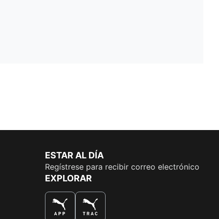
ESTAR AL DÍA
Regístrese para recibir correo electrónico
EXPLORAR