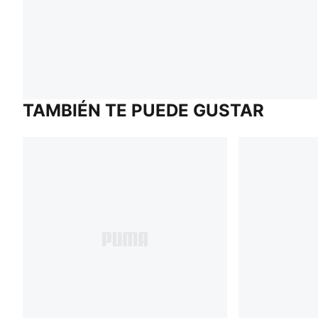
TAMBIÉN TE PUEDE GUSTAR