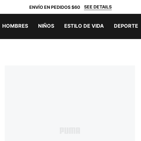
SEE DETAILS
ENVÍO EN PEDIDOS $60
HOMBRES
NIÑOS
ESTILO DE VIDA
DEPORTE