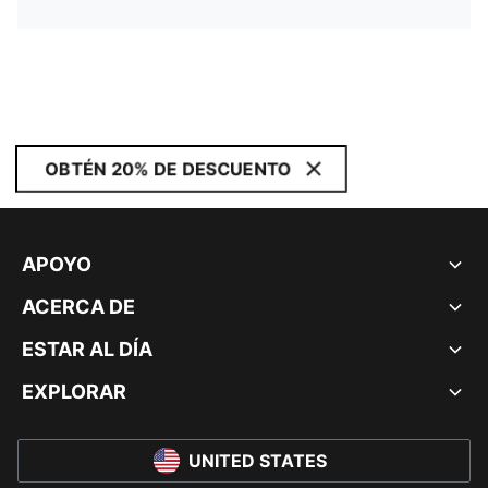
OBTÉN 20% DE DESCUENTO
APOYO
ACERCA DE
ESTAR AL DÍA
EXPLORAR
UNITED STATES