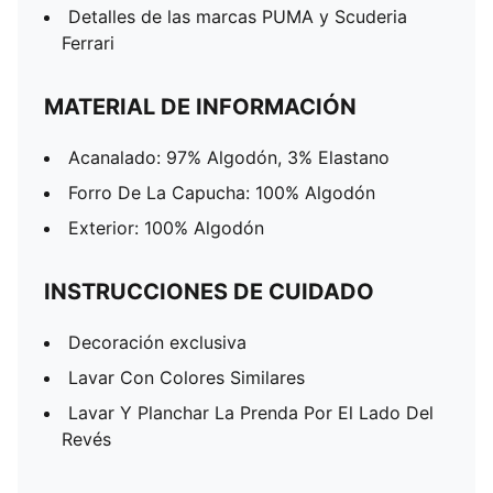
Detalles de las marcas PUMA y Scuderia
Ferrari
MATERIAL DE INFORMACIÓN
Acanalado: 97% Algodón, 3% Elastano
Forro De La Capucha: 100% Algodón
Exterior: 100% Algodón
INSTRUCCIONES DE CUIDADO
Decoración exclusiva
Lavar Con Colores Similares
Lavar Y Planchar La Prenda Por El Lado Del
Revés