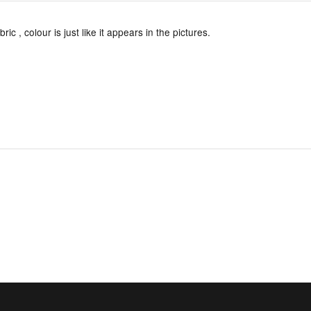
ric , colour is just like it appears in the pictures.