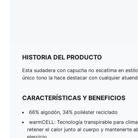
HISTORIA DEL PRODUCTO
Esta sudadera con capucha no escatima en estilo.
único tono la hace destacar con cualquier atuendo.
CARACTERÍSTICAS Y BENEFICIOS
66% algodón, 34% poliéster reciclado
warmCELL: Tecnología transpirable para climas
retener el calor junto al cuerpo y mantenerte 
ejercicio