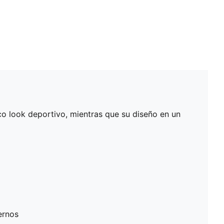
co look deportivo, mientras que su diseño en un
ernos