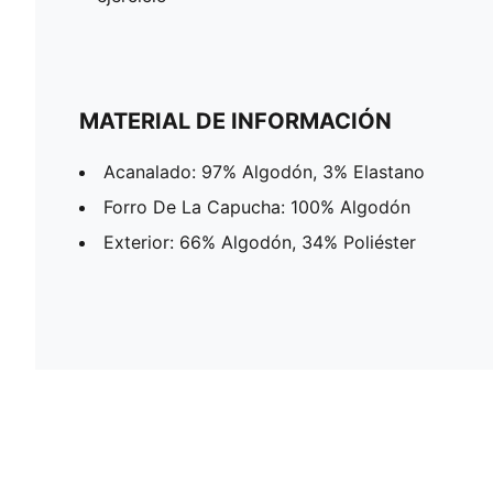
MATERIAL DE INFORMACIÓN
Acanalado: 97% Algodón, 3% Elastano
Forro De La Capucha: 100% Algodón
Exterior: 66% Algodón, 34% Poliéster