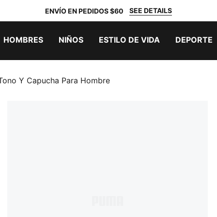
SEE DETAILS
ENVÍO EN PEDIDOS $60
HOMBRES
NIÑOS
ESTILO DE VIDA
DEPORTE
Tono Y Capucha Para Hombre