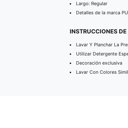
Largo: Regular
Detalles de la marca 
INSTRUCCIONES DE
Lavar Y Planchar La Pr
Utilizar Detergente Esp
Decoración exclusiva
Lavar Con Colores Simi