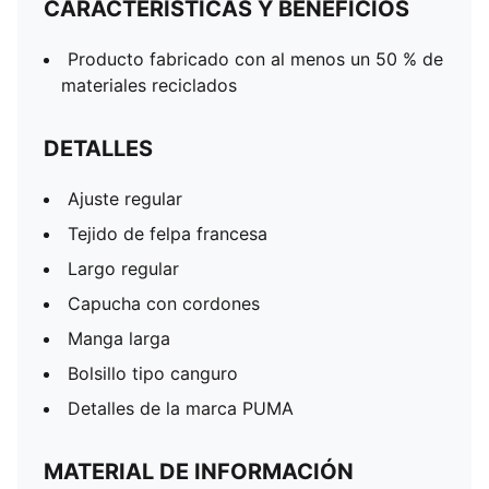
CARACTERÍSTICAS Y BENEFICIOS
Producto fabricado con al menos un 50 % de
materiales reciclados
DETALLES
Ajuste regular
Tejido de felpa francesa
Largo regular
Capucha con cordones
Manga larga
Bolsillo tipo canguro
Detalles de la marca PUMA
MATERIAL DE INFORMACIÓN