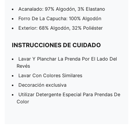
Acanalado: 97% Algodón, 3% Elastano
Forro De La Capucha: 100% Algodón
Exterior: 68% Algodón, 32% Poliéster
INSTRUCCIONES DE CUIDADO
Lavar Y Planchar La Prenda Por El Lado Del
Revés
Lavar Con Colores Similares
Decoración exclusiva
Utilizar Detergente Especial Para Prendas De
Color