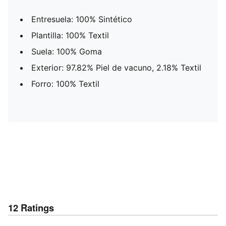
Entresuela: 100% Sintético
Plantilla: 100% Textil
Suela: 100% Goma
Exterior: 97.82% Piel de vacuno, 2.18% Textil
Forro: 100% Textil
12
Ratings