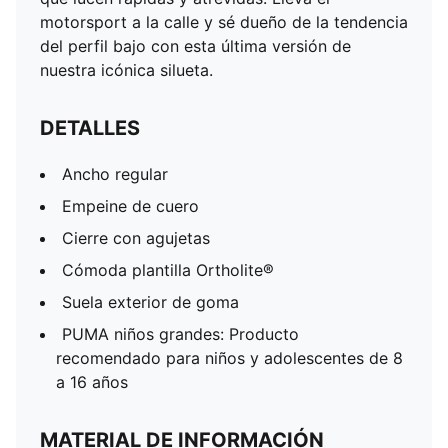
motorsport a la calle y sé dueño de la tendencia
del perfil bajo con esta última versión de
nuestra icónica silueta.
DETALLES
Ancho regular
Empeine de cuero
Cierre con agujetas
Cómoda plantilla Ortholite®
Suela exterior de goma
PUMA niños grandes: Producto
recomendado para niños y adolescentes de 8
a 16 años
MATERIAL DE INFORMACIÓN