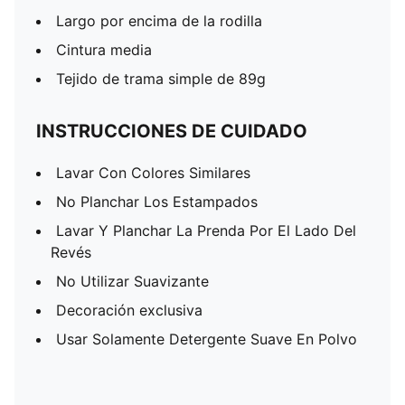
Largo por encima de la rodilla
Cintura media
Tejido de trama simple de 89g
INSTRUCCIONES DE CUIDADO
Lavar Con Colores Similares
No Planchar Los Estampados
Lavar Y Planchar La Prenda Por El Lado Del
Revés
No Utilizar Suavizante
Decoración exclusiva
Usar Solamente Detergente Suave En Polvo