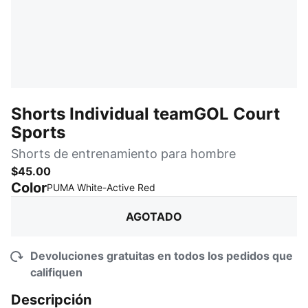
Shorts Individual teamGOL Court
Sports
Shorts de entrenamiento para hombre
$45.00
Color
:
agotado
PUMA White-Active Red
AGOTADO
Devoluciones gratuitas en todos los pedidos que
califiquen
Descripción