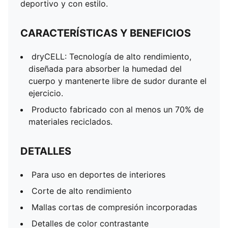
deportivo y con estilo.
Tejido de trama simple de 89g
CARACTERÍSTICAS Y BENEFICIOS
dryCELL: Tecnología de alto rendimiento,
diseñada para absorber la humedad del
cuerpo y mantenerte libre de sudor durante el
ejercicio.
Producto fabricado con al menos un 70% de
materiales reciclados.
DETALLES
Para uso en deportes de interiores
Corte de alto rendimiento
Mallas cortas de compresión incorporadas
Detalles de color contrastante