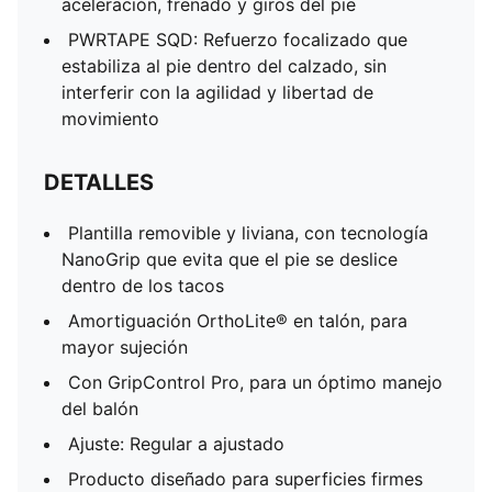
aceleración, frenado y giros del pie
PWRTAPE SQD: Refuerzo focalizado que
estabiliza al pie dentro del calzado, sin
interferir con la agilidad y libertad de
movimiento
DETALLES
Plantilla removible y liviana, con tecnología
NanoGrip que evita que el pie se deslice
dentro de los tacos
Amortiguación OrthoLite® en talón, para
mayor sujeción
Con GripControl Pro, para un óptimo manejo
del balón
Ajuste: Regular a ajustado
Producto diseñado para superficies firmes