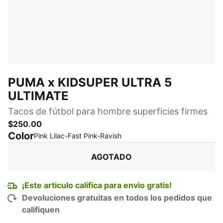
PUMA x KIDSUPER ULTRA 5
ULTIMATE
Tacos de fútbol para hombre superficies firmes
$250.00
Color
:
agotado
Pink Lilac-Fast Pink-Ravish
AGOTADO
¡Este articulo califica para envio gratis!
Devoluciones gratuitas en todos los pedidos que
califiquen