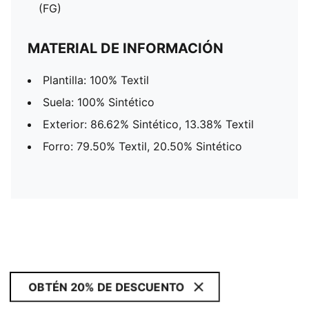
(FG)
MATERIAL DE INFORMACIÓN
Plantilla: 100% Textil
Suela: 100% Sintético
Exterior: 86.62% Sintético, 13.38% Textil
Forro: 79.50% Textil, 20.50% Sintético
OBTÉN 20% DE DESCUENTO