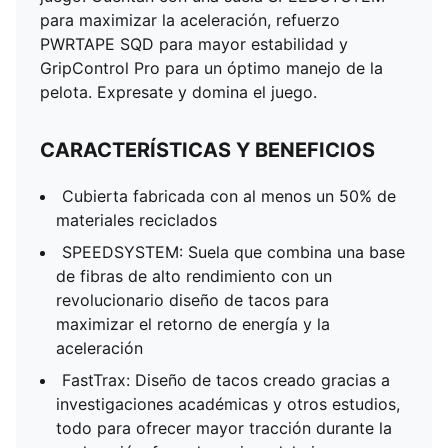
para maximizar la aceleración, refuerzo
PWRTAPE SQD para mayor estabilidad y
GripControl Pro para un óptimo manejo de la
pelota. Expresate y domina el juego.
CARACTERÍSTICAS Y BENEFICIOS
Cubierta fabricada con al menos un 50% de
materiales reciclados
SPEEDSYSTEM: Suela que combina una base
de fibras de alto rendimiento con un
revolucionario diseño de tacos para
maximizar el retorno de energía y la
aceleración
FastTrax: Diseño de tacos creado gracias a
investigaciones académicas y otros estudios,
todo para ofrecer mayor tracción durante la