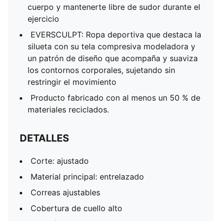
cuerpo y mantenerte libre de sudor durante el
ejercicio
EVERSCULPT: Ropa deportiva que destaca la
silueta con su tela compresiva modeladora y
un patrón de diseño que acompaña y suaviza
los contornos corporales, sujetando sin
restringir el movimiento
Producto fabricado con al menos un 50 % de
materiales reciclados.
DETALLES
Corte: ajustado
Material principal: entrelazado
Correas ajustables
Cobertura de cuello alto