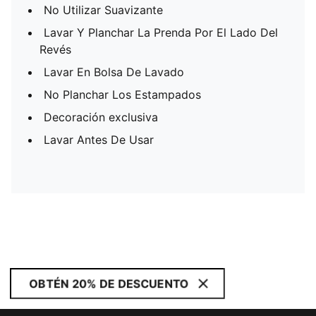
No Utilizar Suavizante
Lavar Y Planchar La Prenda Por El Lado Del
Revés
Lavar En Bolsa De Lavado
No Planchar Los Estampados
Decoración exclusiva
Lavar Antes De Usar
OBTÉN 20% DE DESCUENTO