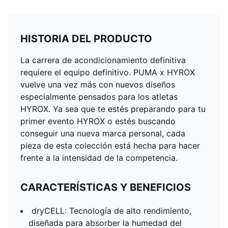
HISTORIA DEL PRODUCTO
La carrera de acondicionamiento definitiva
requiere el equipo definitivo. PUMA x HYROX
vuelve una vez más con nuevos diseños
especialmente pensados para los atletas
HYROX. Ya sea que te estés preparando para tu
primer evento HYROX o estés buscando
conseguir una nueva marca personal, cada
pieza de esta colección está hecha para hacer
frente a la intensidad de la competencia.
CARACTERÍSTICAS Y BENEFICIOS
dryCELL: Tecnología de alto rendimiento,
diseñada para absorber la humedad del