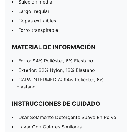
Sujeción media
Largo: regular
Copas extraíbles
Forro transpirable
MATERIAL DE INFORMACIÓN
Forro: 94% Poliéster, 6% Elastano
Exterior: 82% Nylon, 18% Elastano
CAPA INTERMEDIA: 94% Poliéster, 6%
Elastano
INSTRUCCIONES DE CUIDADO
Usar Solamente Detergente Suave En Polvo
Lavar Con Colores Similares