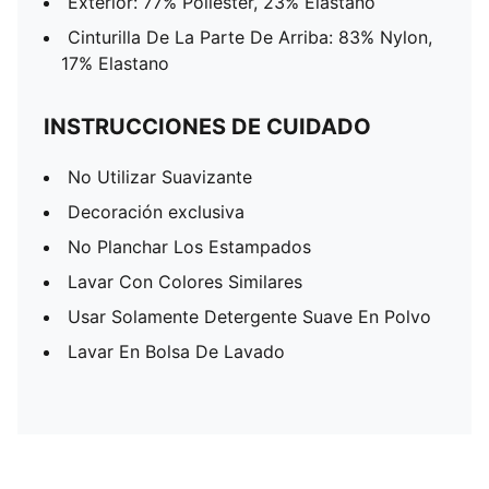
Exterior: 77% Poliéster, 23% Elastano
Cinturilla De La Parte De Arriba: 83% Nylon,
17% Elastano
INSTRUCCIONES DE CUIDADO
No Utilizar Suavizante
Decoración exclusiva
No Planchar Los Estampados
Lavar Con Colores Similares
Usar Solamente Detergente Suave En Polvo
Lavar En Bolsa De Lavado