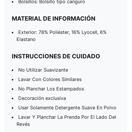
Bolsillos: Bolsillo tipo canguro
MATERIAL DE INFORMACIÓN
Exterior: 78% Poliéster, 16% Lyocell, 6%
Elastano
INSTRUCCIONES DE CUIDADO
No Utilizar Suavizante
Lavar Con Colores Similares
No Planchar Los Estampados
Decoración exclusiva
Usar Solamente Detergente Suave En Polvo
Lavar Y Planchar La Prenda Por El Lado Del
Revés