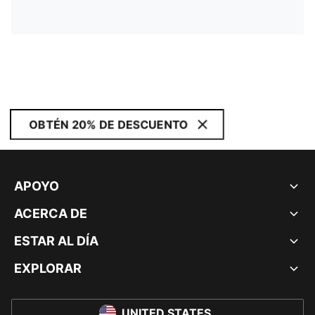
OBTÉN 20% DE DESCUENTO
APOYO
ACERCA DE
ESTAR AL DÍA
EXPLORAR
UNITED STATES