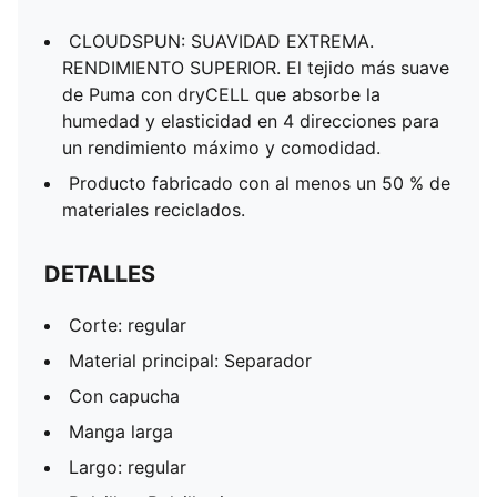
CLOUDSPUN: SUAVIDAD EXTREMA.
RENDIMIENTO SUPERIOR. El tejido más suave
de Puma con dryCELL que absorbe la
humedad y elasticidad en 4 direcciones para
un rendimiento máximo y comodidad.
Producto fabricado con al menos un 50 % de
materiales reciclados.
DETALLES
Corte: regular
Material principal: Separador
Con capucha
Manga larga
Largo: regular