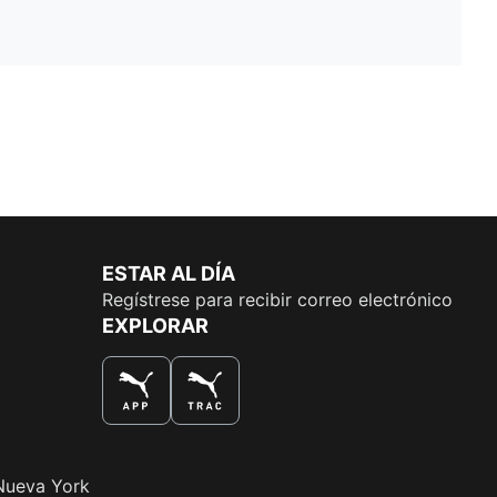
ESTAR AL DÍA
Regístrese para recibir correo electrónico
EXPLORAR
LA MEJOR MANERA DE COMPRAR
Nueva York