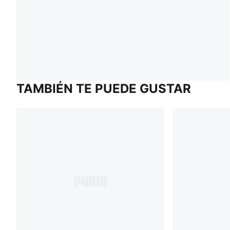
TAMBIÉN TE PUEDE GUSTAR