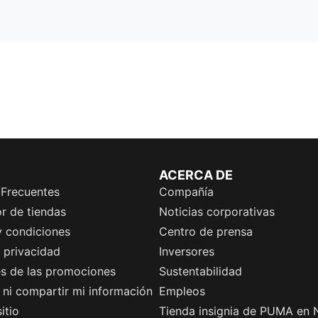
ACERCA DE
 Frecuentes
Compañía
r de tiendas
Noticias corporativas
y condiciones
Centro de prensa
e privacidad
Inversores
es de las promociones
Sustentabilidad
ni compartir mi información
Empleos
itio
Tienda insignia de PUMA en 