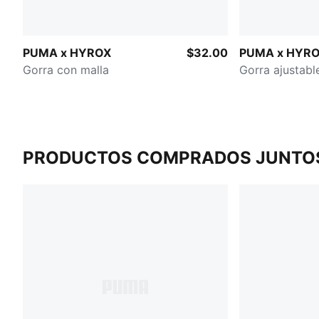
PUMA x HYROX
$32.00
PUMA x HYR
Gorra con malla
Gorra ajustabl
PRODUCTOS COMPRADOS JUNTO