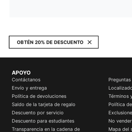
OBTÉN 20% DE DESCUENTO
APOYO
Contáctanos
Preguntas
Envío y entrega
Localizado
Política de devoluciones
Términos 
Saldo de la tarjeta de regalo
Política d
Descuento por servicio
Exclusion
Descuento para estudiantes
No vender 
Transparencia en la cadena de
Mapa del s