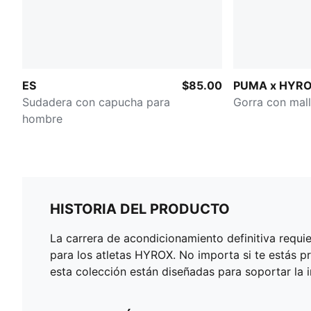
ES
$85.00
PUMA x HYR
Sudadera con capucha para
Gorra con mal
hombre
HISTORIA DEL PRODUCTO
La carrera de acondicionamiento definitiva requ
para los atletas HYROX. No importa si te estás 
esta colección están diseñadas para soportar la 