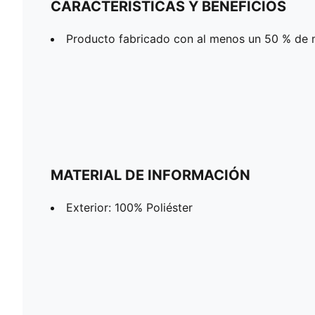
CARACTERÍSTICAS Y BENEFICIOS
Producto fabricado con al menos un 50 % de m
MATERIAL DE INFORMACIÓN
Exterior: 100% Poliéster