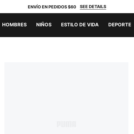
SEE DETAILS
ENVÍO EN PEDIDOS $60
HOMBRES
NIÑOS
ESTILO DE VIDA
DEPORTE