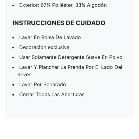
Exterior: 67% Poliéster, 33% Algodón
INSTRUCCIONES DE CUIDADO
Lavar En Bolsa De Lavado
Decoración exclusiva
Usar Solamente Detergente Suave En Polvo
Lavar Y Planchar La Prenda Por El Lado Del
Revés
Lavar Por Separado
Cerrar Todas Las Aberturas