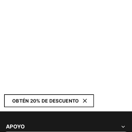
OBTÉN 20% DE DESCUENTO
APOYO