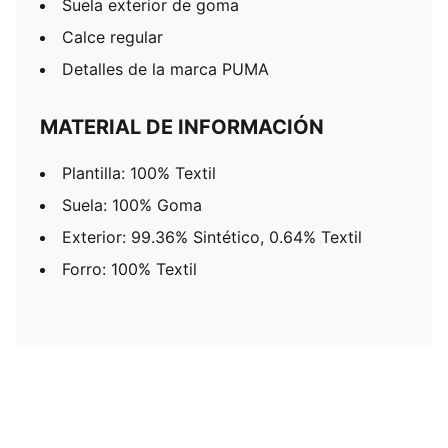
Suela exterior de goma
Calce regular
Detalles de la marca PUMA
MATERIAL DE INFORMACIÓN
Plantilla: 100% Textil
Suela: 100% Goma
Exterior: 99.36% Sintético, 0.64% Textil
Forro: 100% Textil