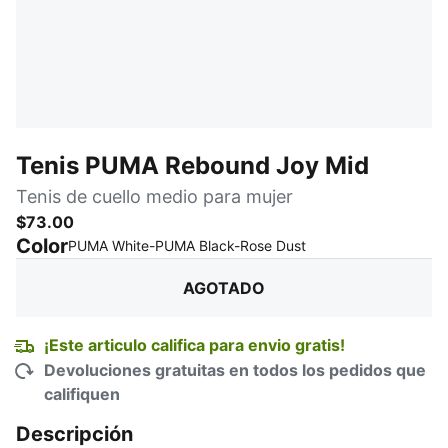
Tenis PUMA Rebound Joy Mid
Tenis de cuello medio para mujer
$73.00
Color
:
agotado
PUMA White-PUMA Black-Rose Dust
AGOTADO
¡Este articulo califica para envio gratis!
Devoluciones gratuitas en todos los pedidos que
califiquen
Descripción