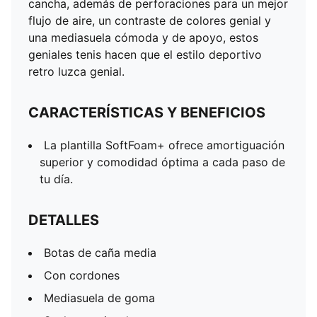
cancha, además de perforaciones para un mejor
Detalles de la marca PUMA
flujo de aire, un contraste de colores genial y
una mediasuela cómoda y de apoyo, estos
geniales tenis hacen que el estilo deportivo
retro luzca genial.
CARACTERÍSTICAS Y BENEFICIOS
La plantilla SoftFoam+ ofrece amortiguación
superior y comodidad óptima a cada paso de
tu día.
DETALLES
Botas de caña media
Con cordones
Mediasuela de goma