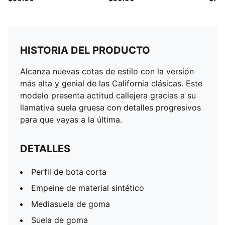
HISTORIA DEL PRODUCTO
Alcanza nuevas cotas de estilo con la versión
más alta y genial de las California clásicas. Este
modelo presenta actitud callejera gracias a su
llamativa suela gruesa con detalles progresivos
para que vayas a la última.
DETALLES
Perfil de bota corta
Empeine de material sintético
Mediasuela de goma
Suela de goma