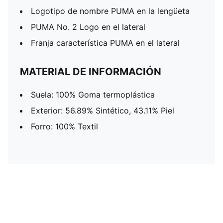
Logotipo de nombre PUMA en la lengüeta
PUMA No. 2 Logo en el lateral
Franja característica PUMA en el lateral
MATERIAL DE INFORMACIÓN
Suela: 100% Goma termoplástica
Exterior: 56.89% Sintético, 43.11% Piel
Forro: 100% Textil