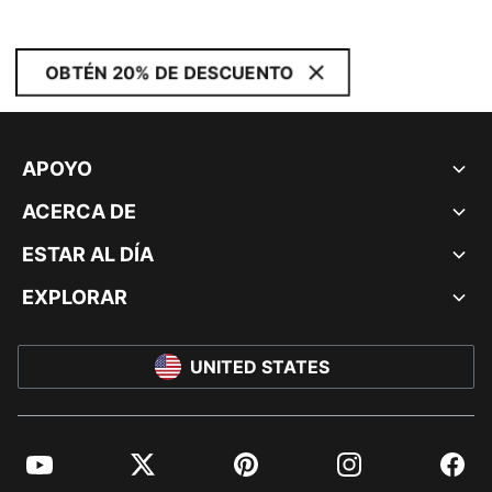
OBTÉN 20% DE DESCUENTO
APOYO
ACERCA DE
ESTAR AL DÍA
EXPLORAR
UNITED STATES
YouTube
Twitter
Pinterest
Instagram
Facebo