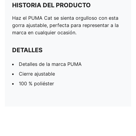
HISTORIA DEL PRODUCTO
Haz el PUMA Cat se sienta orgulloso con esta
gorra ajustable, perfecta para representar a la
marca en cualquier ocasión.
DETALLES
Detalles de la marca PUMA
Cierre ajustable
100 % poliéster