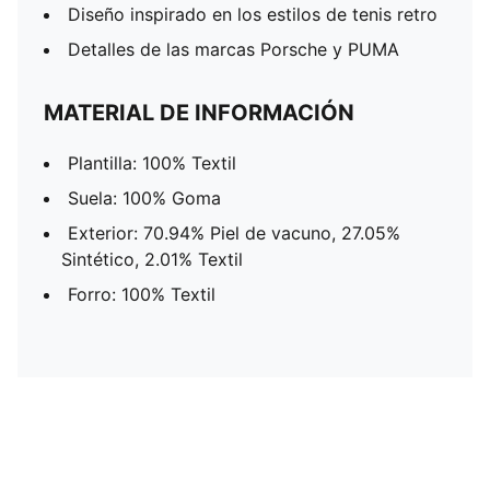
Diseño inspirado en los estilos de tenis retro
Detalles de las marcas Porsche y PUMA
MATERIAL DE INFORMACIÓN
Plantilla: 100% Textil
Suela: 100% Goma
Exterior: 70.94% Piel de vacuno, 27.05%
Sintético, 2.01% Textil
Forro: 100% Textil