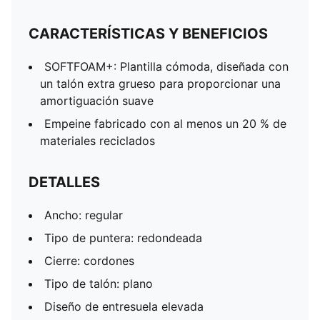
CARACTERÍSTICAS Y BENEFICIOS
SOFTFOAM+: Plantilla cómoda, diseñada con
un talón extra grueso para proporcionar una
amortiguación suave
Empeine fabricado con al menos un 20 % de
materiales reciclados
DETALLES
Ancho: regular
Tipo de puntera: redondeada
Cierre: cordones
Tipo de talón: plano
Diseño de entresuela elevada