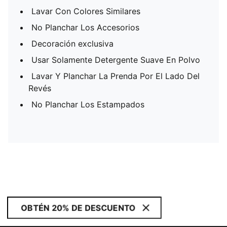
Lavar Con Colores Similares
No Planchar Los Accesorios
Decoración exclusiva
Usar Solamente Detergente Suave En Polvo
Lavar Y Planchar La Prenda Por El Lado Del
Revés
No Planchar Los Estampados
OBTÉN 20% DE DESCUENTO