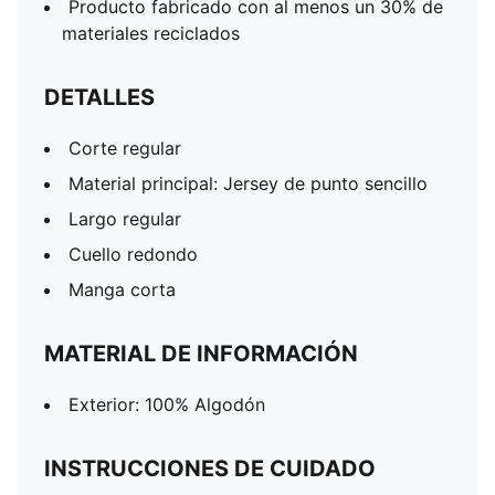
Producto fabricado con al menos un 30% de
materiales reciclados
DETALLES
Corte regular
Material principal: Jersey de punto sencillo
Largo regular
Cuello redondo
Manga corta
MATERIAL DE INFORMACIÓN
Exterior: 100% Algodón
INSTRUCCIONES DE CUIDADO